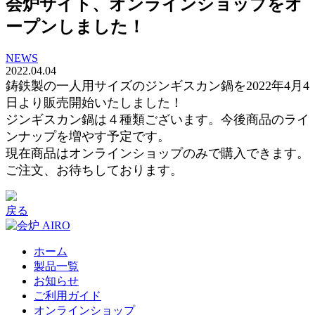
会炉サイト、オンラインショップをオ
ープンしました！
NEWS
2022.04.04
鋳鉄製の一人用サイズのジンギスカン鍋を2022年4月4
日より販売開始いたしました！
ジンギスカン鍋は４種類ございます。今後商品のライ
ンナップを増やす予定です。
現在商品はオンラインショップのみで購入できます。
ご注文、お待ちしております。
戻る
ホーム
製品一覧
お知らせ
ご利用ガイド
オンラインショップ