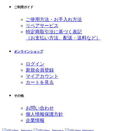
ご利用ガイド
ご使用方法・お手入れ方法
リペアサービス
特定商取引法に基づく表記
（お支払い方法、配送・送料など）
オンラインショップ
ログイン
新規会員登録
マイアカウント
カートを見る
その他
お問い合わせ
個人情報保護方針
企業情報